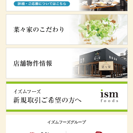
イズムフーズグループ