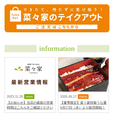
information
2025.11.28
news
2026.06.17
menu
【お知らせ】当店の最新の営業
【夏季限定】菜々家特製うな重
時間はこちらをご確認ください
6月17日（水）より販売開始！