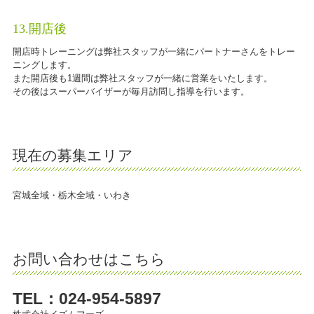
13.開店後
開店時トレーニングは弊社スタッフが一緒にパートナーさんをトレー
ニングします。
また開店後も1週間は弊社スタッフが一緒に営業をいたします。
その後はスーパーバイザーが毎月訪問し指導を行います。
現在の募集エリア
宮城全域・栃木全域・いわき
お問い合わせはこちら
TEL：024-954-5897