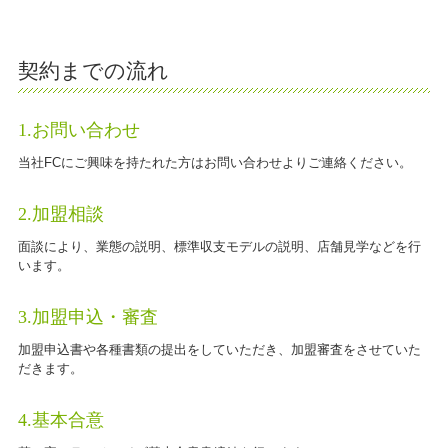
契約までの流れ
1.お問い合わせ
当社FCにご興味を持たれた方はお問い合わせよりご連絡ください。
2.加盟相談
面談により、業態の説明、標準収支モデルの説明、店舗見学などを行
います。
3.加盟申込・審査
加盟申込書や各種書類の提出をしていただき、加盟審査をさせていた
だきます。
4.基本合意