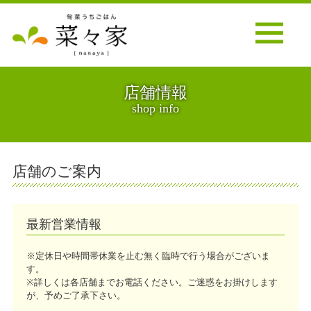
店舗情報
shop info
店舗のご案内
最新営業情報
※定休日や時間帯休業を止む無く臨時で行う場合がございま
す。
※詳しくは各店舗までお電話ください。ご迷惑をお掛けします
が、予めご了承下さい。