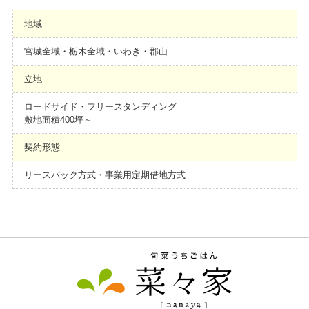
地域
宮城全域・栃木全域・いわき・郡山
立地
ロードサイド・フリースタンディング
敷地面積400坪～
契約形態
リースバック方式・事業用定期借地方式