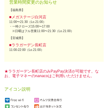
営業時間変更のお知らせ
【福島県】
■メガステージ白河店
11:00〜21:30（Lo.21:00）
・一時クローズ15:00〜17:00
※日曜はフル営業11:00〜21:30（Lo.21:00）
【宮城県】
■ララガーデン長町店
11:00‐22:00（Lo.21:00）
★ララガーデン長町店のみPayPay決済が可能です。な
お、電子マネーのnanacoはご利用いただけません。
アイコン説明