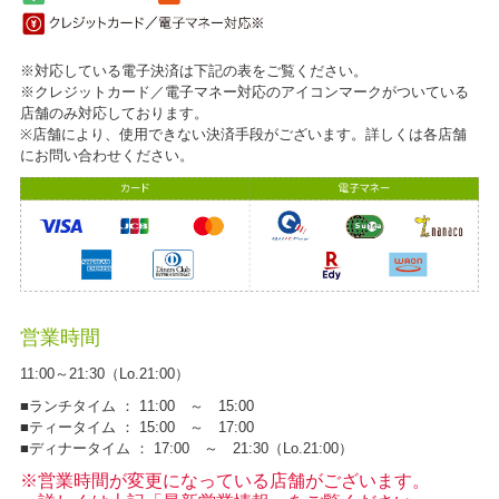
※対応している電子決済は下記の表をご覧ください。
※クレジットカード／電子マネー対応のアイコンマークがついている
店舗のみ対応しております。
※店舗により、使用できない決済手段がございます。詳しくは各店舗
にお問い合わせください。
営業時間
11:00～21:30（Lo.21:00）
■ランチタイム ： 11:00 ～ 15:00
■ティータイム ： 15:00 ～ 17:00
■ディナータイム ： 17:00 ～ 21:30（Lo.21:00）
※営業時間が変更になっている店舗がございます。